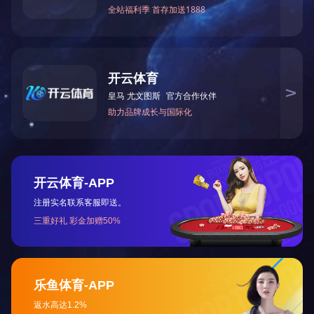
电话：
0543-4816555
邮箱：
zibolgjx@163.com
传真：0543-4816777
公司地址：山东省滨州市邹平县长山镇工业园
0543-4816555
zibolgjx@163.com
Copyright © 2023 LD.COM-乐动（中国）
京ICP备10002622号-38
官方网站建设：中企动力
淄博
标签
内贸推广
华体会注册
|
乐鱼官方在线登录
|
开云足球
|
乐动手机网页版登录入口
|
kaiyun·开云(中国)官方网站
|
星空在线注册(中国)官方网站-注册登录
|