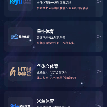
木屑粉碎机工艺流程
木屑粉碎机是一种新型的生产木粉前道生产理想的机械设备，木屑粉
碎机可以将木材、枝叉等原料一次加工成木屑，具有投资少、耗能
低、生产率高、经济效益好，使用维修方便等优点。
2023-03-21
木材粉碎机日常工作的维护与保养也很重要
木材粉碎机是一种粉碎型机械设备，它在我国许多行业内都有着广泛
的应用，并且帮助大量的废旧木料回收二次利用起来，解决了这些废
木料在处理过程中造成的污染。但是大多数都并不怎么在意木材粉碎
2023-03-21
机设备的维护与保养，这也造成了许多木材粉碎机使用了一段时间后
就经常出现故障丶产量急速下降丶粉碎效率降低丶粉碎能力下降丶堵
树枝粉碎机可以将绿化垃圾回收利用变成有机肥
塞等等问题发生，所以要想让其可以长时间的在高强度的状态下进行
生产作业，那么日常的维护与保养是肯定是少不了的了。
园林绿化行业在城市中栽种的都有大量绿化植物，而这些绿化植物每
年都是需要进行修剪的，修建后所产生的树枝丶树杈丶树干等垃圾在
没有充分利用起来的时候就已经被浪费掉了，所以为了避免这种情况
2023-03-21
发生我们就需要将树枝粉碎机设备充分利用起来了，这样一来不仅可