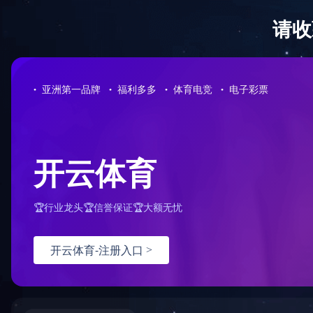
S
华体会注册
|
乐鱼官方在线登录
|
开云足球
|
乐动手机网